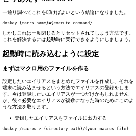
一通り調べてこれを叩けばよいという結論になりました。
しかしこれは一度閉じるとリセットされてしまう方法です。
これを解決するには起動時に実行できるようにしましょう。
起動時に読み込むように設定
まずはマクロ用のファイルを作る
設定したいエイリアスをまとめたファイルを作成し、それを
端末に読み込ませるという方法でエイリアスの登録をしま
す。今は登録したいエイリアスが一つだけかもしれません
が、後々必要なエイリアスが複数になった時のためにこのよ
うな方法を取ります。
登録したエイリアスをファイルに出力する