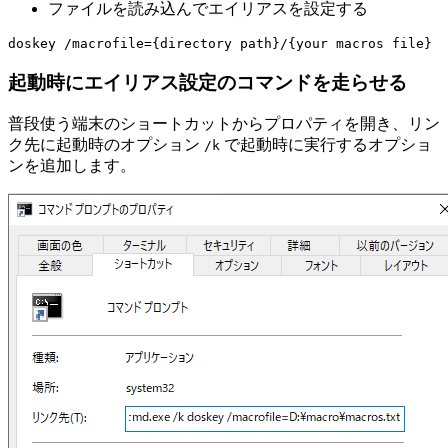
ファイルを読み込んでエイリアスを設定する
起動時にエイリアス設定のコマンドを走らせる
普段使う端末のショートカットからプロパティを開き、リン
ク先に起動時のオプション
で起動時に実行するオプショ
/k
ンを追加します。